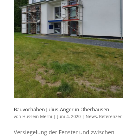
Bauvorhaben Julius-Anger in Oberhausen
von
Hussein Merhi
|
Juni 4, 2020
|
News
,
Referenzen
Versiegelung der Fenster und zwischen