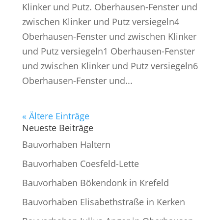
Klinker und Putz. Oberhausen-Fenster und
zwischen Klinker und Putz versiegeln4
Oberhausen-Fenster und zwischen Klinker
und Putz versiegeln1 Oberhausen-Fenster
und zwischen Klinker und Putz versiegeln6
Oberhausen-Fenster und...
« Ältere Einträge
Neueste Beiträge
Bauvorhaben Haltern
Bauvorhaben Coesfeld-Lette
Bauvorhaben Bökendonk in Krefeld
Bauvorhaben Elisabethstraße in Kerken