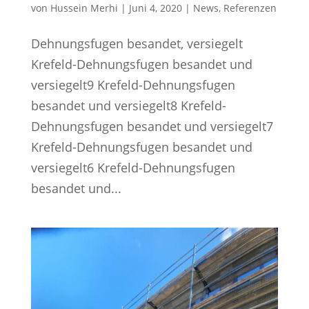
von
Hussein Merhi
|
Juni 4, 2020
|
News
,
Referenzen
Dehnungsfugen besandet, versiegelt
Krefeld-Dehnungsfugen besandet und
versiegelt9 Krefeld-Dehnungsfugen
besandet und versiegelt8 Krefeld-
Dehnungsfugen besandet und versiegelt7
Krefeld-Dehnungsfugen besandet und
versiegelt6 Krefeld-Dehnungsfugen
besandet und...