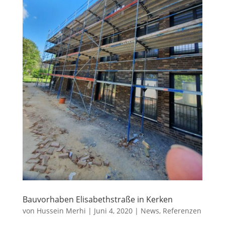
Bauvorhaben Elisabethstraße in Kerken
von
Hussein Merhi
|
Juni 4, 2020
|
News
,
Referenzen