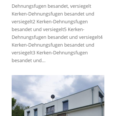
Dehnungsfugen besandet, versiegelt
Kerken-Dehnungsfugen besandet und
versiegelt2 Kerken-Dehnungsfugen
besandet und versiegelt5 Kerken-
Dehnungsfugen besandet und versiegelt4
Kerken-Dehnungsfugen besandet und
versiegelt3 Kerken-Dehnungsfugen
besandet und...