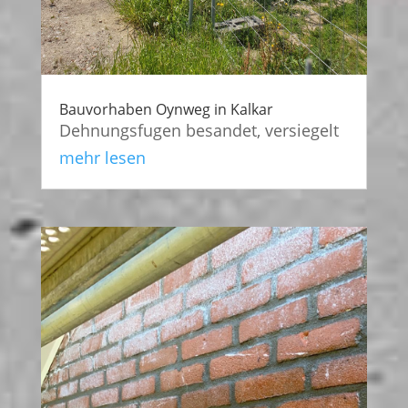
Bauvorhaben Oynweg in Kalkar
Dehnungsfugen besandet, versiegelt
mehr lesen