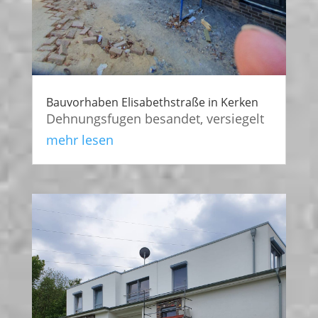
Bauvorhaben Elisabethstraße in Kerken
Dehnungsfugen besandet, versiegelt
mehr lesen