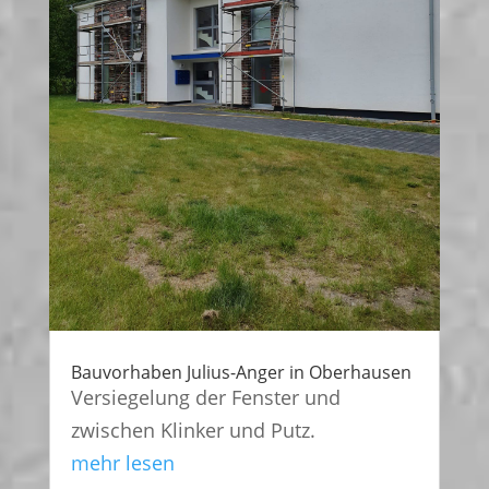
Bauvorhaben Julius-Anger in Oberhausen
Versiegelung der Fenster und
zwischen Klinker und Putz.
mehr lesen