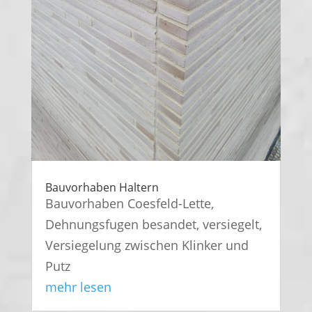
Bauvorhaben Haltern
Bauvorhaben Coesfeld-Lette,
Dehnungsfugen besandet, versiegelt,
Versiegelung zwischen Klinker und
Putz
mehr lesen