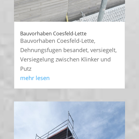
Bauvorhaben Coesfeld-Lette
Bauvorhaben Coesfeld-Lette,
Dehnungsfugen besandet, versiegelt,
Versiegelung zwischen Klinker und
Putz
mehr lesen