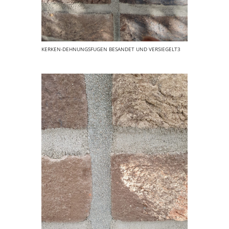
KERKEN-DEHNUNGSFUGEN BESANDET UND VERSIEGELT3