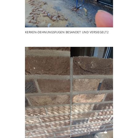
KERKEN-DEHNUNGSFUGEN BESANDET UND VERSIEGELT2