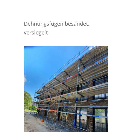
Dehnungsfugen besandet,
versiegelt